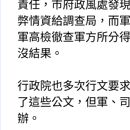
責任，市府政風處發
弊情資給調查局，而
軍高檢徹查軍方所分
沒結果。
行政院也多次行文要
了這些公文，但軍、
辦。