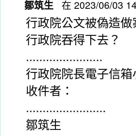
鄒筑生
在 2023/06/03 1
行政院公文被偽造做
行政院吞得下去？
.......................
行政院院長電子信箱
收件者：
........................
鄒筑生