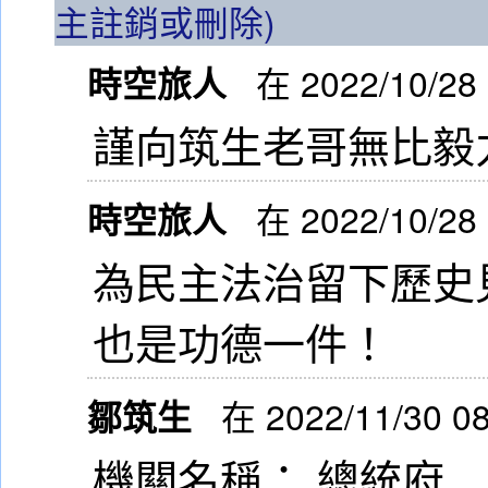
主註銷或刪除)
時空旅人
在 2022/10/28
謹向筑生老哥無比毅
時空旅人
在 2022/10/28
為民主法治留下歷史
也是功德一件！
鄒筑生
在 2022/11/30 0
機關名稱： 總統府