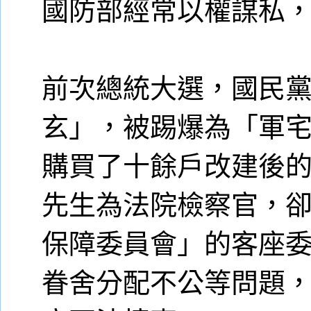
國防部經常以權謀私
前次總統大選，國民
玄」，被踢爆為「軍
購買了十餘戶改建後
先生為法院檢察官，
保障委員會」的客座
眷舍分配不公等問題