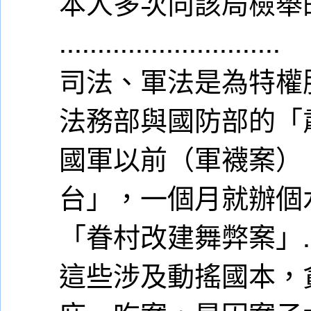
本人多次向該局檢舉的
.............................
司法、軍法是為特權
法務部與國防部的「
國軍以前（軍襪案）
台」，一個月就辦個
「眷村改建舞弊案」..
這些涉及動搖國本，貪