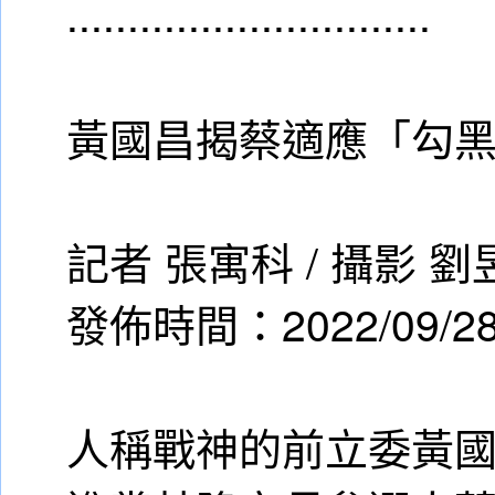
..............................
黃國昌揭蔡適應「勾
記者 張寓科 / 攝影 
發佈時間：2022/09/28 
人稱戰神的前立委黃國昌