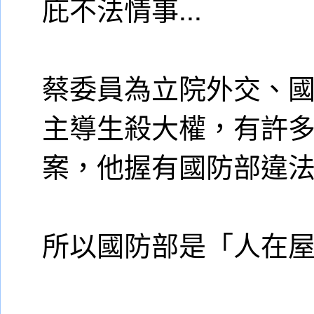
庇不法情事...
蔡委員為立院外交、
主導生殺大權，有許
案，他握有國防部違法
所以國防部是「人在屋沿