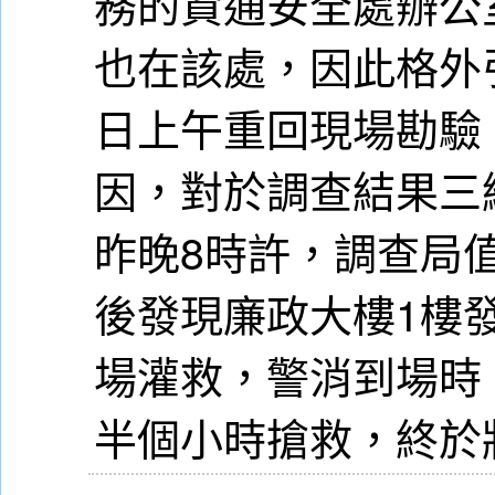
務的資通安全處辦公
也在該處，因此格外
日上午重回現場勘驗
因，對於調查結果三
昨晚8時許，調查局
後發現廉政大樓1樓
場灌救，警消到場時
半個小時搶救，終於