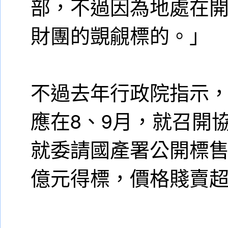
部，不過因為地處在
財團的覬覦標的。」
不過去年行政院指示
應在8、9月，就召開
就委請國產署公開標售。
億元得標，價格賤賣超過