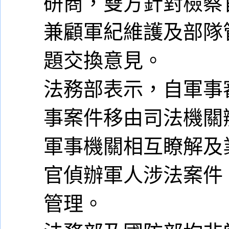
研商，雙方針對檢察
兼顧軍紀維護及部隊
題交換意見。
法務部表示，自軍事審
事案件移由司法機關
軍事機關相互瞭解及
官偵辦軍人涉法案件
管理。