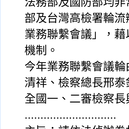
法務部及國防部均非常
部及台灣高檢署輪流
業務聯繫會議」，藉
機制。
今年業務聯繫會議輪
清祥、檢察總長邢泰
全國一、二審檢察長
.............................