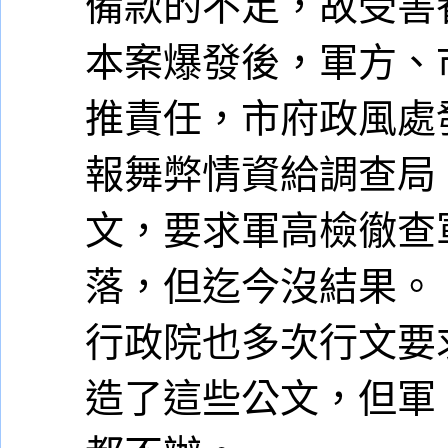
備款的不足，故受害
本案爆發後，軍方、
推責任，市府政風處
報舞弊情資給調查局
文，要求軍高檢徹查
落，但迄今沒結果。
行政院也多次行文要
造了這些公文，但軍