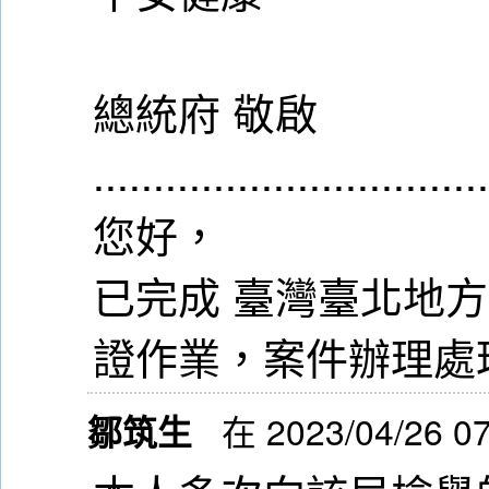
總統府 敬啟
................................
您好，
已完成 臺灣臺北地方
證作業，案件辦理處
鄒筑生
在 2023/04/26 0