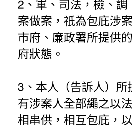
2、軍、司法，檢、調
案做案，祇為包庇涉
市府、廉政署所提供
府狀態。
3、本人（告訴人）所
有涉案人全部繩之以法
相串供，相互包庇，以