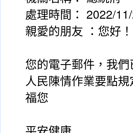
處理時間： 2022/11/2
親愛的朋友 ：您好！
您的電子郵件，我們
人民陳情作業要點規
福您
平安健康