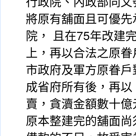
行政院、內政部同文
將原有舖面且可優先
院， 且在75年改建
上，再以合法之原眷
市政府及軍方原眷戶
成省府所有後，再以
賣，貪瀆金額數十億
原本整建完的舖面尚