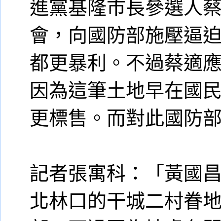
進黨基隆市長參選人
會，向國防部施壓逼
都更暴利。不過蔡適
因為這筆土地早在國
更標售。而對此國防
記者張寓科：「黃國
北林口的干城二村眷