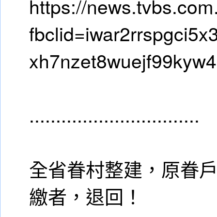
https://news.tvbs.com
fbclid=iwar2rrspgci5x
xh7nzet8wuejf99kyw4
................................
全省眷村整建，原眷
繳者，退回！