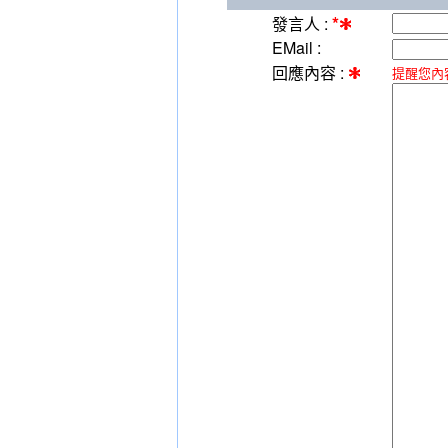
*
發言人 :
EMail :
回應內容 :
提醒您內