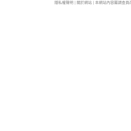
隱私權聲明
|
關於網站
| 本網站內容屬調查員