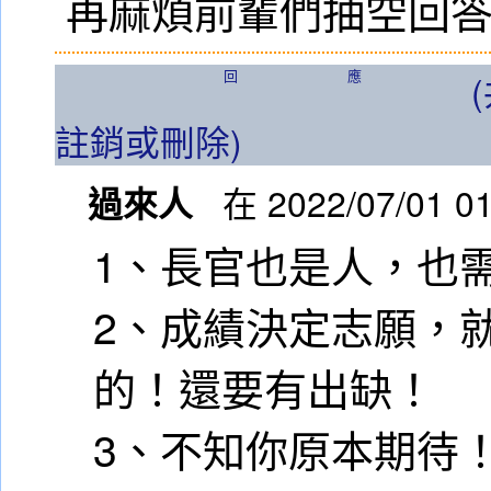
再麻煩前輩們抽空回答
回應
註銷或刪除)
過來人
在 2022/07/01 0
1、長官也是人，也
2、成績決定志願，
的！還要有出缺！
3、不知你原本期待