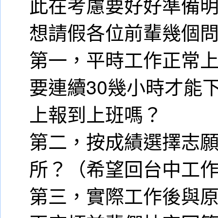
此在考慮要好好準備
想請假各位前輩幾個
第一，平時工作正常
要連續30幾小時才能
上報到上班嗎？
第二，按成績選擇志
所？（希望回台中工
第三，實際工作後與