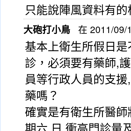
只能說陣風資料有的
大砲打小鳥
在 2011/09/
基本上衛生所假日是
診，必須要有藥師,護
員等行政人員的支援,
藥嗎？
確實是有衛生所醫師
期六,日,衝高門診量