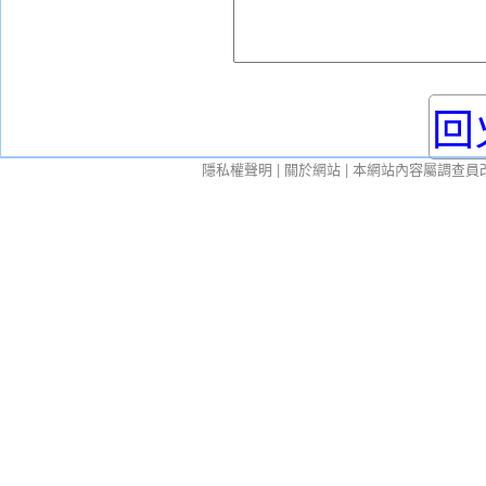
回
隱私權聲明
|
關於網站
| 本網站內容屬調查員