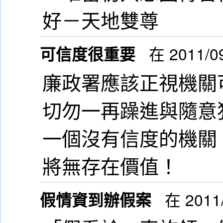
好－天地雙尊
可信度很重要
在 2011/0
廉政署應該正視機關
切勿一再躁進與隨意
一個沒有信度的機關
將無存在價值！
假情資到辦假案
在 2011