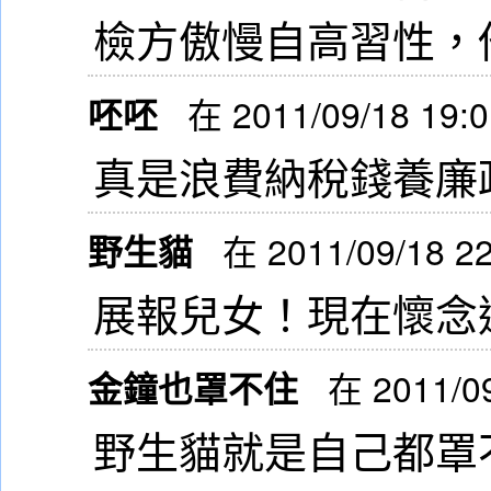
檢方傲慢自高習性，
呸呸
在 2011/09/18 19:
真是浪費納稅錢養廉
野生貓
在 2011/09/18 2
展報兒女！現在懷念
金鐘也罩不住
在 2011/0
野生貓就是自己都罩