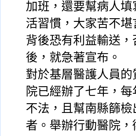
加班，還要幫病人填
活習慣，大家苦不堪
背後恐有利益輸送，
後，就急著宣布。
對於基層醫護人員的
院已經辦了七年，每
不法，且幫南縣篩檢
者。舉辦行動醫院，