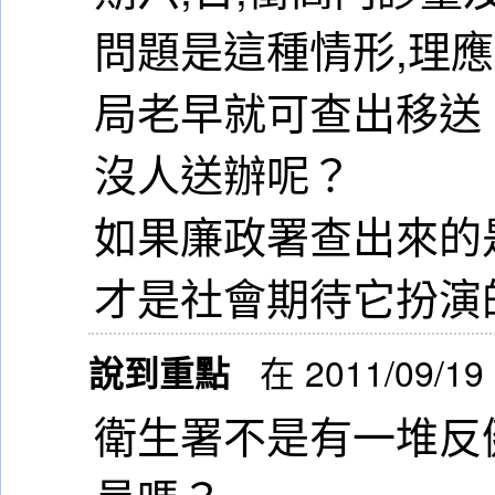
問題是這種情形,理
局老早就可查出移送
沒人送辦呢？
如果廉政署查出來的
才是社會期待它扮演
說到重點
在 2011/09/19
衛生署不是有一堆反