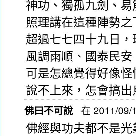
神功、獨孤九劍、易
照理講在這種陣勢之
超過七七四十九日，
風調雨順、國泰民安
可是怎總覺得好像怪
說不上來，怎會搞出
佛曰不可說
在 2011/09/
佛經與功夫都不是光