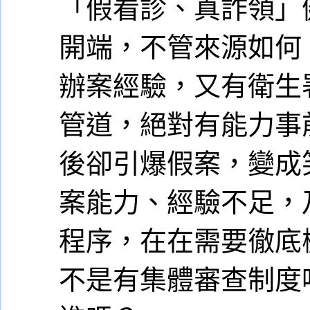
「假看診、真詐領」
開端，不管來源如何
辦案經驗，又有衛生
管道，絕對有能力事
後卻引爆假案，變成
案能力、經驗不足，
程序，在在需要徹底
不是有集體審查制度