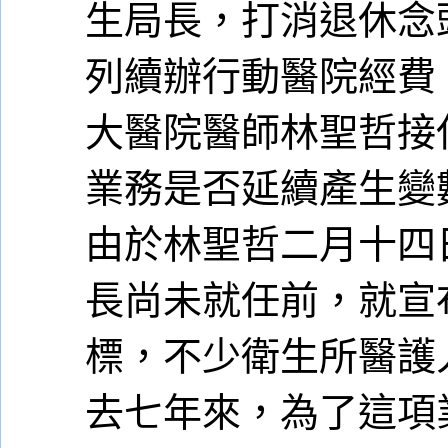
生局長，打消退休念
列續辦行動醫院經費
大醫院醫師林聖哲接
業務是否延續產生變
由於林聖哲二月十四
長尚未就任前，就宣
標，不少衛生所醫護
去七年來，為了這項