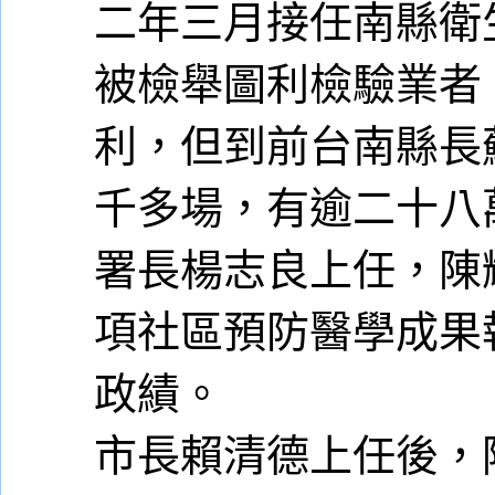
二年三月接任南縣衛
被檢舉圖利檢驗業者
利，但到前台南縣長
千多場，有逾二十八
署長楊志良上任，陳
項社區預防醫學成果
政績。
市長賴清德上任後，