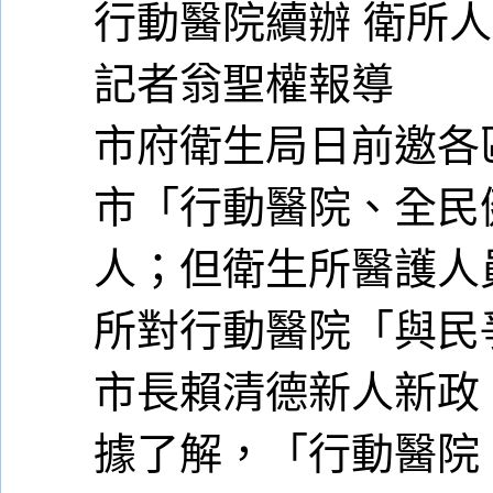
行動醫院續辦 衛所
記者翁聖權報導
市府衛生局日前邀各
市「行動醫院、全民
人；但衛生所醫護人
所對行動醫院「與民
市長賴清德新人新政
據了解，「行動醫院