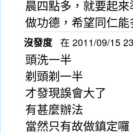
晨四點多，就要起來
做功德，希望同仁能多多體
沒發度
在 2011/09/15 2
頭洗一半
剃頭剃一半
才發現誤會大了
有甚麼辦法
當然只有故做鎮定囉