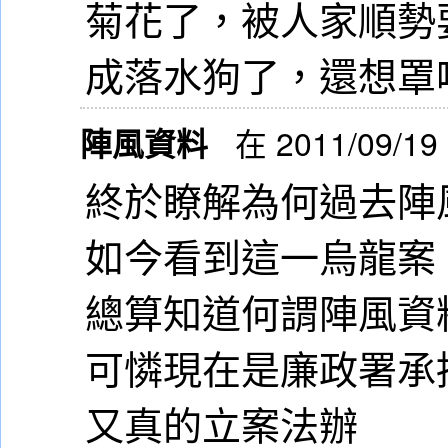
菊花了，被人家順勢
成落水狗了，還想罩
陣風資料
在 2011/09/19
終於瞭解為何過去陣
如今看到這一烏龍案
總算知道何謂陣風資
可憐現在是廉政署承
又真的立案法辦